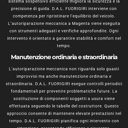
sistema sospensivo efficiente migliora la sicurezza e la
precisione di guida. D.A.L. FUORIGIRI interviene con
competenza per ripristinare l’equilibrio del veicolo.
L’autoriparazione meccanica a Magenta viene eseguita
con strumenti adeguati e verifiche approfondite. Ogni
intervento è orientato a garantire stabilità e comfort nel
tempo.
Manutenzione ordinaria e straordinaria
L’autoriparazione meccanica non riguarda solo guasti
improvvisi ma anche manutenzione ordinaria e
straordinaria. D.A.L. FUORIGIRI esegue controlli periodici
fondamentali per prevenire problematiche future. La
sostituzione di componenti soggetti a usura viene
effettuata seguendo le tabelle del costruttore. Questo
approccio consente di mantenere elevate prestazioni nel
tempo. D.A.L. FUORIGIRI pianifica ogni intervento con