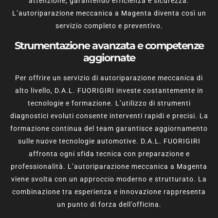
attenzione, garantendo efficienza e sicurezza.
L’autoriparazione meccanica a Magenta diventa così un
servizio completo e preventivo.
Strumentazione avanzata e competenze
aggiornate
Per offrire un servizio di autoriparazione meccanica di
alto livello, D.A.L. FUORIGIRI investe costantemente in
tecnologie e formazione. L’utilizzo di strumenti
diagnostici evoluti consente interventi rapidi e precisi. La
formazione continua del team garantisce aggiornamento
sulle nuove tecnologie automotive. D.A.L. FUORIGIRI
affronta ogni sfida tecnica con preparazione e
professionalità. L’autoriparazione meccanica a Magenta
viene svolta con un approccio moderno e strutturato. La
combinazione tra esperienza e innovazione rappresenta
un punto di forza dell’officina.