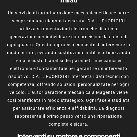
mirati
Un servizio di autoriparazione meccanica efficace parte
sempre da una diagnosi accurata. D.A.L. FUORIGIRI
utilizza strumentazioni elettroniche di ultima
generazione per individuare con precisione la causa di
ogni guasto. Questo approccio consente di intervenire in
modo mirato, evitando sostituzioni inutili e ottimizzando
tempi e costi. L’analisi dei parametri meccanici ed
elettronici è fondamentale per garantire un intervento
risolutivo. D.A.L. FUORIGIRI interpreta i dati tecnici con
competenza, offrendo soluzioni personalizzate per ogni
veicolo. L’autoriparazione meccanica a Magenta viene
così pianificata in modo strategico. Ogni fase è studiata
per assicurare efficienza e affidabilità. La diagnosi
rappresenta il primo passo verso una riparazione
completa e sicura.
Interventi su motore e componenti