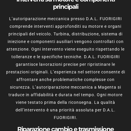
principali
L’autoriparazione meccanica presso D.A.L. FUORIGIRI
comprende interventi approfonditi su motore e organi
principali del veicolo. Turbina, distribuzione, sistema di
iniezione e componenti ausiliari vengono controllati con
attenzione. Ogni intervento viene eseguito rispettando le
tolleranze e le specifiche tecniche. D.A.L. FUORIGIRI
garantisce lavorazioni precise per ripristinare le
prestazioni originali. L’esperienza nel settore consente di
affrontare anche problematiche complesse con
sicurezza. L’autoriparazione meccanica a Magenta si
traduce in affidabilità e durata nel tempo. Ogni motore
viene testato prima della riconsegna. La qualità
dell’intervento è una priorità assoluta per D.A.L.
FUORIGIRI.
Riparazione cambio e trasmissione