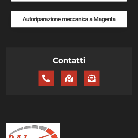
Autoriparazione meccanica a Magenta
Contatti