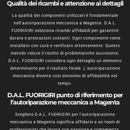
Qualità dei ricambi e attenzione ai dettagli
La qualità dei componenti utilizzati è fondamentale
nell’autoriparazione meccanica a Magenta. D.A.L.
FUORIGIRI seleziona ricambi affidabili per garantire
durata e prestazioni costanti. Ogni componente viene
installato con cura e verificato attentamente. Questo
metodo riduce il rischio di problematiche successive.
D.A.L. FUORIGIRI considera ogni dettaglio un elemento
determinante per il risultato finale. L’autoriparazione
meccanica diventa così sinonimo di affidabilità nel
tempo.
D.A.L. FUORIGIRI punto di riferimento per
l’autoriparazione meccanica a Magenta
Scegliere D.A.L. FUORIGIRI per l’autoriparazione
meccanica a Magenta significa affidarsi a un team di
professionisti che lavora con passione e competenza.