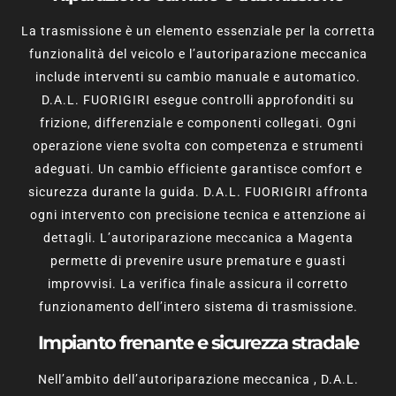
La trasmissione è un elemento essenziale per la corretta
funzionalità del veicolo e l’autoriparazione meccanica
include interventi su cambio manuale e automatico.
D.A.L. FUORIGIRI esegue controlli approfonditi su
frizione, differenziale e componenti collegati. Ogni
operazione viene svolta con competenza e strumenti
adeguati. Un cambio efficiente garantisce comfort e
sicurezza durante la guida. D.A.L. FUORIGIRI affronta
ogni intervento con precisione tecnica e attenzione ai
dettagli. L’autoriparazione meccanica a Magenta
permette di prevenire usure premature e guasti
improvvisi. La verifica finale assicura il corretto
funzionamento dell’intero sistema di trasmissione.
Impianto frenante e sicurezza stradale
Nell’ambito dell’autoriparazione meccanica , D.A.L.