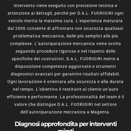
intervento viene eseguito con precisione tecnica e
attenzione ai dettagli, perché per D.A.L. FUORIGIRI ogni
veicolo merita la massima cura. L’esperienza maturata
dal 2006 consente di affrontare con sicurezza qualsiasi
problematica meccanica, dalle più semplici alle più
complesse. L’autoriparazione meccanica viene svolta
seguendo procedure rigorose e nel rispetto delle
specifiche dei costruttori. D.A.L. FUORIGIRI mette a
disposizione competenze aggiornate e strumenti
diagnostici avanzati per garantire risultati affidabili.
Ogni lavorazione è orientata alla sicurezza e alla durata
nel tempo. L’obiettivo è restituire al cliente un’auto
efficiente e performante. La professionalità del team è il
valore che distingue D.A.L. FUORIGIRI nel settore
dell’autoriparazione meccanica a Magenta.
Diagnosi approfondita per interventi