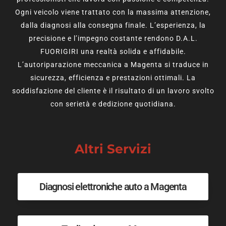
Ogni veicolo viene trattato con la massima attenzione,
dalla diagnosi alla consegna finale. L’esperienza, la
precisione e l’impegno costante rendono D.A.L.
FUORIGIRI una realtà solida e affidabile.
L’autoriparazione meccanica a Magenta si traduce in
sicurezza, efficienza e prestazioni ottimali. La
soddisfazione del cliente è il risultato di un lavoro svolto
con serietà e dedizione quotidiana.
Altri Servizi
Diagnosi elettroniche auto a Magenta